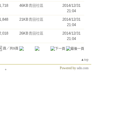
1,718
46KB
青田社區
2014/12/31
21:04
1,848
21KB
青田社區
2014/12/31
21:04
2,018
26KB
青田社區
2014/12/31
21:04
頁／共9頁
▲top
Powered by
udn.com