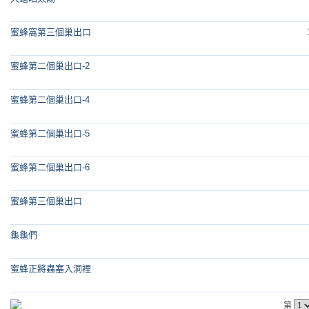
蜜蜂窩第三個巢出口
蜜蜂第二個巢出口-2
蜜蜂第二個巢出口-4
蜜蜂第二個巢出口-5
蜜蜂第二個巢出口-6
蜜蜂第三個巢出口
龜龜們
蜜蜂正將蟲塞入洞裡
第