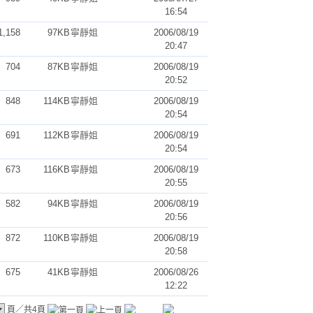
16:54
1,158
97KB
寧靜姐
2006/08/19
20:47
704
87KB
寧靜姐
2006/08/19
20:52
848
114KB
寧靜姐
2006/08/19
20:54
691
112KB
寧靜姐
2006/08/19
20:54
673
116KB
寧靜姐
2006/08/19
20:55
582
94KB
寧靜姐
2006/08/19
20:56
872
110KB
寧靜姐
2006/08/19
20:58
675
41KB
寧靜姐
2006/08/26
12:22
頁／共4頁