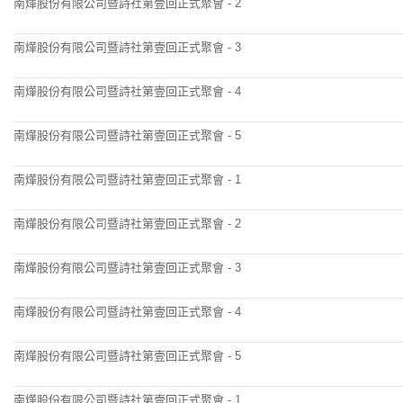
南燁股份有限公司暨詩社第壹回正式聚會 - 2
南燁股份有限公司暨詩社第壹回正式聚會 - 3
南燁股份有限公司暨詩社第壹回正式聚會 - 4
南燁股份有限公司暨詩社第壹回正式聚會 - 5
南燁股份有限公司暨詩社第壹回正式聚會 - 1
南燁股份有限公司暨詩社第壹回正式聚會 - 2
南燁股份有限公司暨詩社第壹回正式聚會 - 3
南燁股份有限公司暨詩社第壹回正式聚會 - 4
南燁股份有限公司暨詩社第壹回正式聚會 - 5
南燁股份有限公司暨詩社第壹回正式聚會 - 1