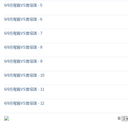
6/9方程毅VS曾培琪 - 5
6/9方程毅VS曾培琪 - 6
6/9方程毅VS曾培琪 - 7
6/9方程毅VS曾培琪 - 8
6/9方程毅VS曾培琪 - 9
6/9方程毅VS曾培琪 - 10
6/9方程毅VS曾培琪 - 11
6/9方程毅VS曾培琪 - 12
第