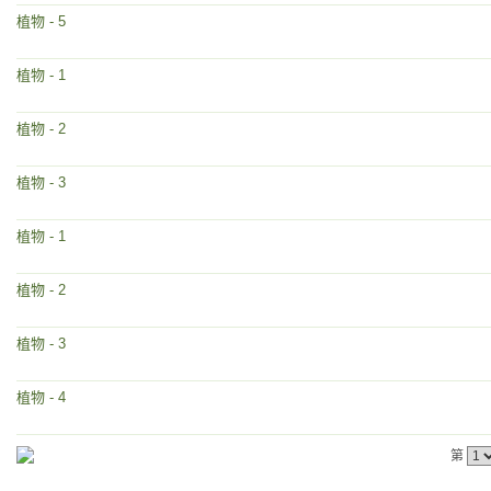
植物 - 5
植物 - 1
植物 - 2
植物 - 3
植物 - 1
植物 - 2
植物 - 3
植物 - 4
第