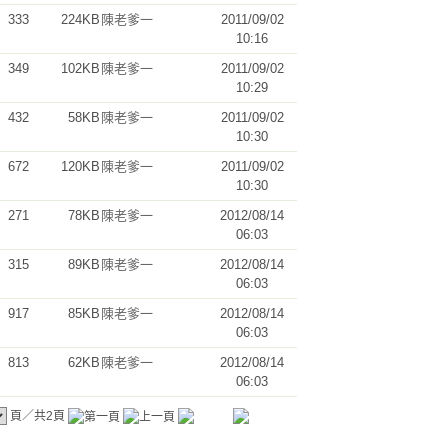
333
224KB
陳老爹一
2011/09/02
10:16
349
102KB
陳老爹一
2011/09/02
10:29
432
58KB
陳老爹一
2011/09/02
10:30
672
120KB
陳老爹一
2011/09/02
10:30
271
78KB
陳老爹一
2012/08/14
06:03
315
89KB
陳老爹一
2012/08/14
06:03
917
85KB
陳老爹一
2012/08/14
06:03
813
62KB
陳老爹一
2012/08/14
06:03
頁／共2頁