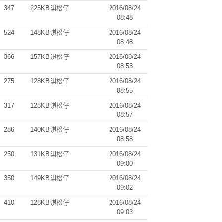
347
225KB
淇松仔
2016/08/24
08:48
524
148KB
淇松仔
2016/08/24
08:48
366
157KB
淇松仔
2016/08/24
08:53
275
128KB
淇松仔
2016/08/24
08:55
317
128KB
淇松仔
2016/08/24
08:57
286
140KB
淇松仔
2016/08/24
08:58
250
131KB
淇松仔
2016/08/24
09:00
350
149KB
淇松仔
2016/08/24
09:02
410
128KB
淇松仔
2016/08/24
09:03