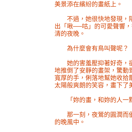
美景添在繽紛的畫紙上。
不過，她很快地發現，隔
出「啾──咕」的可愛聲響
清的夜晚。
為什麼會有鳥叫聲呢？
她的害羞壓抑著好奇，卻
地推倒了安靜的畫架，驚動
寬厚的手，俐落地幫她收拾
太陽般爽朗的笑容，畫下了
「妳的畫，和妳的人一點
那一刻，夜鶯的圓潤而優
的晚風中。