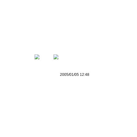
2005/01/05 12:48