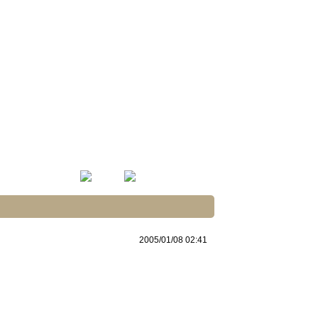
2005/01/08 02:41