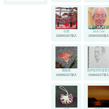
石斑
Jack Lee
2008/03/07加入
2008/03/04加
楓脂香
我們依然仰望星
2008/02/27加入
2008/02/27加