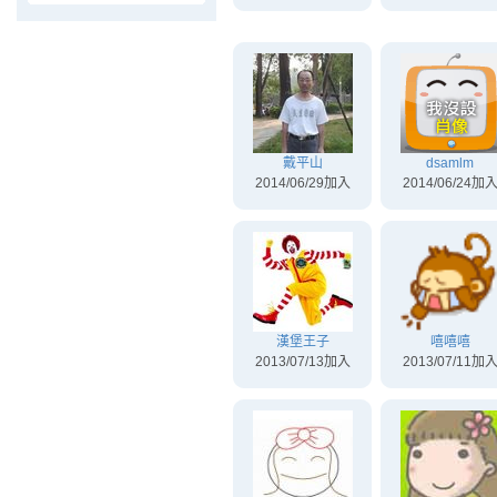
戴平山
dsamlm
2014/06/29加入
2014/06/24加
漢堡王子
嘻嘻嘻
2013/07/13加入
2013/07/11加