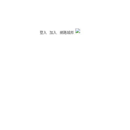
登入
加入
網路城邦