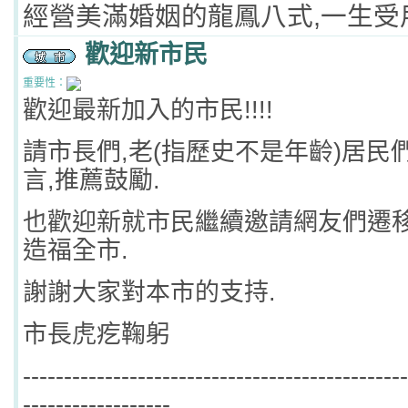
經營美滿婚姻的龍鳳八式,一生受
歡迎新市民
重要性：
歡迎最新加入的市民!!!!
請市長們,老(指歷史不是年齡)居民
言,推薦鼓勵.
也歡迎新就市民繼續邀請網友們遷移
造福全市.
謝謝大家對本市的支持.
市長虎疙鞠躬
-----------------------------------------------
------------------