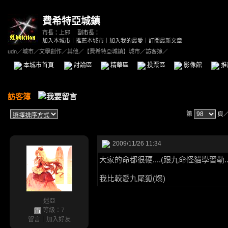
費希特亞城鎮
市長：
上邪
副市長：
加入本城市
｜
推薦本城市
｜
加入我的最愛
｜
訂閱最新文章
udn
／
城市
／
文學創作
／
其他
／
【費希特亞城鎮】城市
／訪客簿／
本城市首頁
討論區
精華區
投票區
影像館
推
訪客簿
第
頁
2009/11/26 11:34
大家的命都很硬....(跟九命怪貓學習勒..
我比較愛九尾狐(爆)
迷亞
等級：7
留言
｜
加入好友