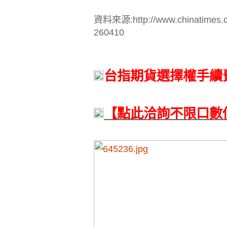
資料來源:http://www.chinatimes.c
260410
台指期貨選擇權手續
【點此洽詢不限口數