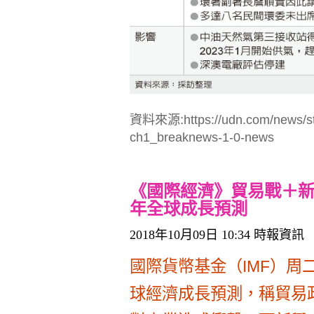
資料來源:https://udn.com/news/st
ch1_breaknews-1-0-news
《國際經濟》貿易戰＋新
年全球成長預測
2018年10月09日 10:34 時報資訊
國際貨幣基金（IMF）周二
球經濟成長預測，稱貿易