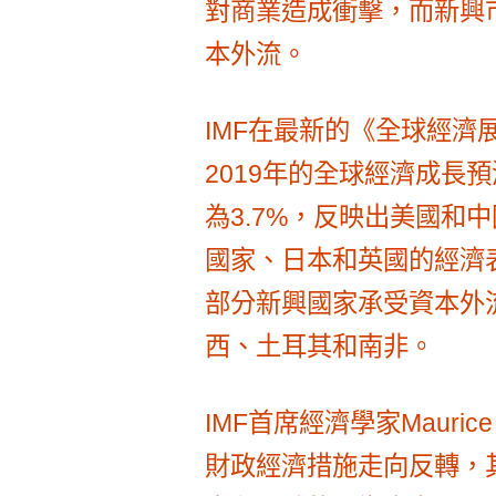
對商業造成衝擊，而新興
本外流。
IMF在最新的《全球經濟
2019年的全球經濟成長預
為3.7%，反映出美國和
國家、日本和英國的經濟
部分新興國家承受資本外
西、土耳其和南非。
IMF首席經濟學家Mauric
財政經濟措施走向反轉，