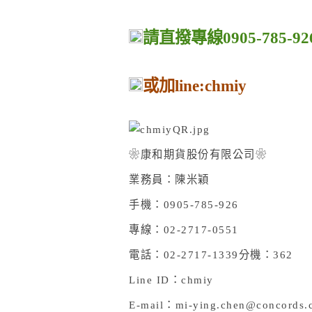
請直撥專線0905-785-92
或加line:chmiy
❀康和期貨股份有限公司❀
業務員：陳米穎
手機：0905-785-926
專線：02-2717-0551
電話：02-2717-1339
分機：362
Line ID
：chmiy
E-mail
：mi-ying.chen@concords.