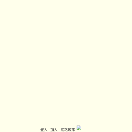
登入
加入
網路城邦