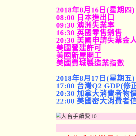
2018年8月16日(星期四)
08:00 日本進出口
09:30 澳洲失業率
16:30 英國零售銷售
20:30 美國申請失業金
美國營建許可
美國新屋開工
美國費城製造業指數
2018年8月17日(星期五)
17:00 台灣Q2 GDP(修
20:30 加拿大消費者物
22:00 美國密大消費者