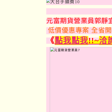
元富期貨營業員郭靜
低價優惠專案 全省
《
點我點我
!!~
洽