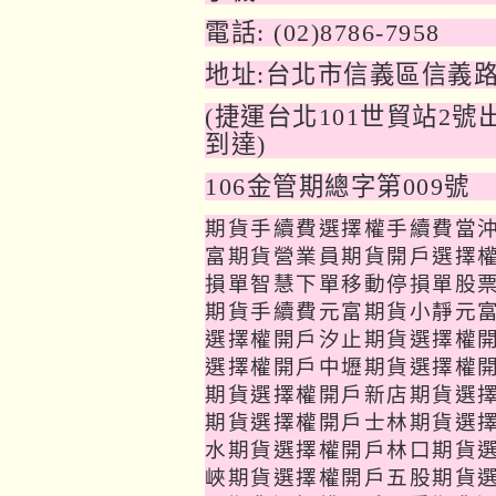
電話: (02)8786-7958
地址:台北市信義區信義路
(
捷運台北101世貿站2
到達)
106
金管期總字第009號
期貨手續費選擇權手續費當
富期貨營業員期貨開戶選擇
損單智慧下單移動停損單股
期貨手續費元富期貨
小靜
元
選擇權開戶汐止期貨選擇權
選擇權開戶中壢期貨選擇權
期貨選擇權開戶新店期貨選
期貨選擇權開戶士林期貨選
水期貨選擇權開戶林口期貨
峽期貨選擇權開戶五股期貨