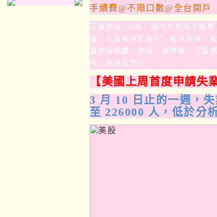
手續費
@
不限口數
@
全台開戶
元富期貨
~小靜、國內外期貨手續費
權、元富期貨郭靜宜、電子期貨、金
富期貨軟體、期貨、選擇權、元富
所、期貨結算日
【美國上周首度申請失
3
月
10
日止的一週，失
至
226000
人，低於分