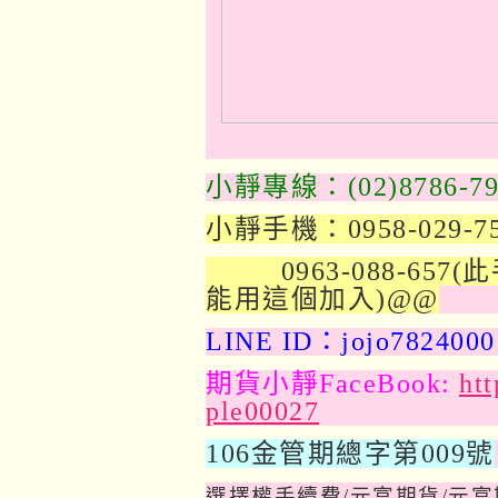
小靜專線：(02)8786-79
小靜手機：0958-029-7
0963-088-657(
能用這個加入)@@
LINE ID：jojo7824000
期貨小靜FaceBook:
ht
ple00027
106金管期總字第009號
選擇權手續費
/
元富期貨
/
元富