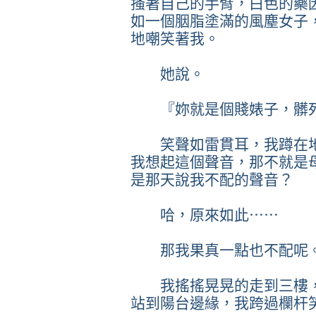
搔著自己的手臂，白色的藥
如一個胭脂塗滿的風塵女子
地嘲笑著我。
她說。
『妳就是個賤婊子，髒死
笑聲如雷貫耳，我蹲在地
我想起這個聲音，那不就是
是那天說我不配的聲音？
哈，原來如此⋯⋯
那我果真一點也不配呢
我搖搖晃晃的走到三樓，
站到陽台邊緣，我跨過欄杆