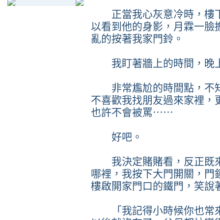
正當我心灰意冷時，樓下
以看到他的身影，月霖一臉
亂的按著我家門鈴。
我盯著牆上的時間，晚上
非常尷尬的時間點，不知
不喜歡我找朋友過來家裡，
也許不會被罵⋯⋯
好吧。
我決定賭賭看，反正既來
哪裡，我按下大門開關，門
樓啟開家門口的鐵門，笑說
「我記得小時候你也常來