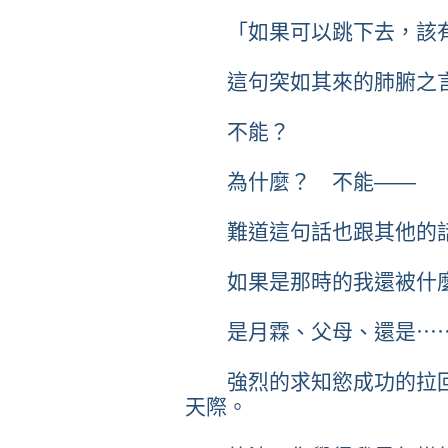
「如果可以跳下去，該有
這句突如其來的肺腑之言
不能？
為什麼？ 不能——
難道這句話也跟其他的話
如果是那時的我還被什麼
是月霖、父母、還是⋯
強烈的求知慾成功的拉回
天際。