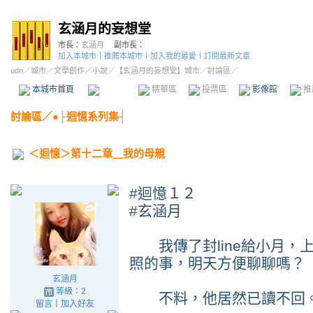
玄涵月的妄想堂
市長：
玄涵月
副市長：
加入本城市
｜
推薦本城市
｜
加入我的最愛
｜
訂閱最新文章
udn
／
城市
／
文學創作
／
小說
／
【玄涵月的妄想堂】城市
／討論區／
本城市首頁
討論區
精華區
投票區
影像館
推
討論區
／
●├迴憶系列集┤
＜迴憶＞第十二章＿我的母親
#迴憶１２
#玄涵月
我傳了封line給小月，
照的事，明天方便聊聊嗎？
玄涵月
等級：2
不料，他居然已讀不回
留言
｜
加入好友