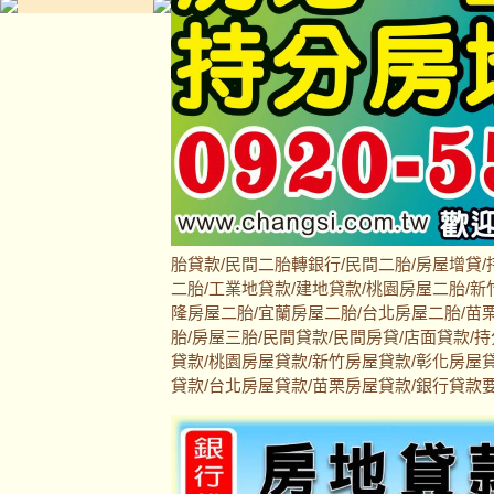
胎貸款/民間二胎轉銀行/民間二胎/房屋增貸/
二胎/工業地貸款/建地貸款/桃園房屋二胎/新
隆房屋二胎/宜蘭房屋二胎/台北房屋二胎/苗栗
胎/房屋三胎/民間貸款/民間房貸/店面貸款/
貸款/桃園房屋貸款/新竹房屋貸款/彰化房屋
貸款/台北房屋貸款/苗栗房屋貸款/銀行貸款要