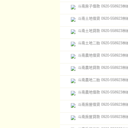
斗南房子借款 0920-558923
斗南土地借貸 0920-558923
斗南土地貸款 0920-558923
斗南土地二胎 0920-558923
斗南農地借貸 0920-558923
斗南農地貸款 0920-558923
斗南農地二胎 0920-558923
斗南農地借款 0920-558923
斗南房屋借貸 0920-558923
斗南房屋貸款 0920-558923