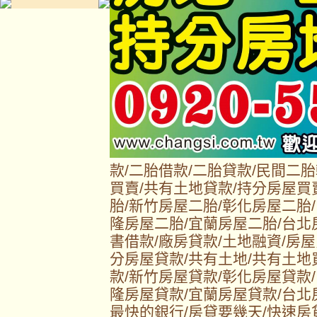
款/二胎借款/二胎貸款/民間二
買賣/共有土地貸款/持分房屋買
胎/新竹房屋二胎/彰化房屋二胎
隆房屋二胎/宜蘭房屋二胎/台北
書借款/廠房貸款/土地融資/房屋
分房屋貸款/共有土地/共有土地
款/新竹房屋貸款/彰化房屋貸款
隆房屋貸款/宜蘭房屋貸款/台北
最快的銀行/房貸要幾天/快速房