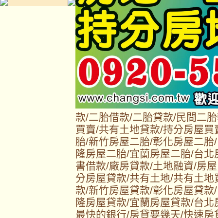
款/二胎借款/二胎貸款/民間二
買賣/共有土地貸款/持分房屋買
胎/新竹房屋二胎/彰化房屋二胎
隆房屋二胎/宜蘭房屋二胎/台北
書借款/廠房貸款/土地融資/房屋
分房屋貸款/共有土地/共有土地
款/新竹房屋貸款/彰化房屋貸款
隆房屋貸款/宜蘭房屋貸款/台北
最快的銀行/房貸要幾天/快速房