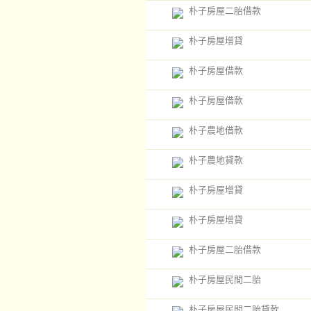
朴子房屋二胎借款
朴子房屋增貸
朴子房屋借款
朴子房屋借款
朴子農地借款
朴子農地貸款
朴子房屋增貸
朴子房屋增貸
朴子房屋二胎借款
朴子房屋民間二胎
朴子房屋民間二胎貸款