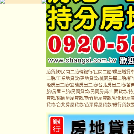
胎貸款/民間二胎轉銀行/民間二胎/房屋增貸/
二胎/工業地貸款/建地貸款/桃園房屋二胎/新
隆房屋二胎/宜蘭房屋二胎/台北房屋二胎/苗栗
胎/房屋三胎/民間貸款/民間房貸/店面貸款/
貸款/桃園房屋貸款/新竹房屋貸款/彰化房屋
貸款/台北房屋貸款/苗栗房屋貸款/銀行貸款要