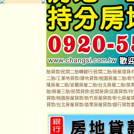
胎貸款/民間二胎轉銀行/民間二胎/房屋增貸/
二胎/工業地貸款/建地貸款/桃園房屋二胎/新
隆房屋二胎/宜蘭房屋二胎/台北房屋二胎/苗栗
胎/房屋三胎/民間貸款/民間房貸/店面貸款/
貸款/桃園房屋貸款/新竹房屋貸款/彰化房屋
貸款/台北房屋貸款/苗栗房屋貸款/銀行貸款要