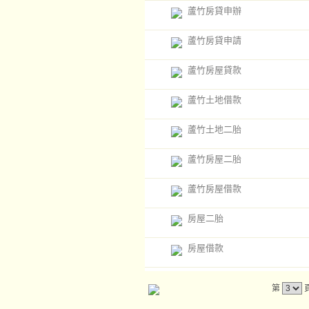
蘆竹房貸申辦
蘆竹房貸申請
蘆竹房屋貸款
蘆竹土地借款
蘆竹土地二胎
蘆竹房屋二胎
蘆竹房屋借款
房屋二胎
房屋借款
第