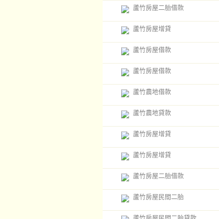
蘆竹房屋二胎借款
蘆竹房屋增貸
蘆竹房屋借款
蘆竹房屋借款
蘆竹農地借款
蘆竹農地貸款
蘆竹房屋增貸
蘆竹房屋增貸
蘆竹房屋二胎借款
蘆竹房屋民間二胎
蘆竹房屋民間二胎貸款