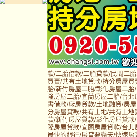
款/二胎借款/二胎貸款/民間二
買賣/共有土地貸款/持分房屋買
胎/新竹房屋二胎/彰化房屋二胎
隆房屋二胎/宜蘭房屋二胎/台北
書借款/廠房貸款/土地融資/房屋
分房屋貸款/共有土地/共有土地
款/新竹房屋貸款/彰化房屋貸款
隆房屋貸款/宜蘭房屋貸款/台北
最快的銀行/房貸要幾天/快速房