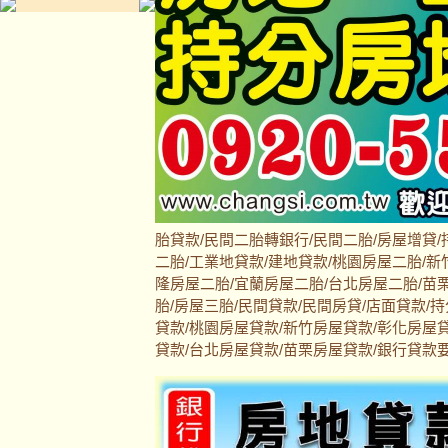
胎貸款/民間二胎轉銀行/民間二胎/房屋增貸/
二胎/工業地貸款/建地貸款/桃園房屋二胎/新
隆房屋二胎/宜蘭房屋二胎/台北房屋二胎/苗栗
胎/房屋三胎/民間貸款/民間房貸/店面貸款/
貸款/桃園房屋貸款/新竹房屋貸款/彰化房屋
貸款/台北房屋貸款/苗栗房屋貸款/銀行貸款要