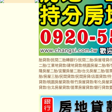
胎貸款/民間二胎轉銀行/民間二胎/房屋增貸/
二胎/工業地貸款/建地貸款/桃園房屋二胎/新
隆房屋二胎/宜蘭房屋二胎/台北房屋二胎/苗栗
胎/房屋三胎/民間貸款/民間房貸/店面貸款/
貸款/桃園房屋貸款/新竹房屋貸款/彰化房屋
貸款/台北房屋貸款/苗栗房屋貸款/銀行貸款要