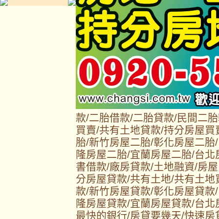
款/二胎借款/二胎貸款/民間二
買賣/共有土地貸款/持分房屋買
胎/新竹房屋二胎/彰化房屋二胎
隆房屋二胎/宜蘭房屋二胎/台北
書借款/廠房貸款/土地融資/房屋
分房屋貸款/共有土地/共有土地
款/新竹房屋貸款/彰化房屋貸款
隆房屋貸款/宜蘭房屋貸款/台北
最快的銀行/房貸要幾天/快速房