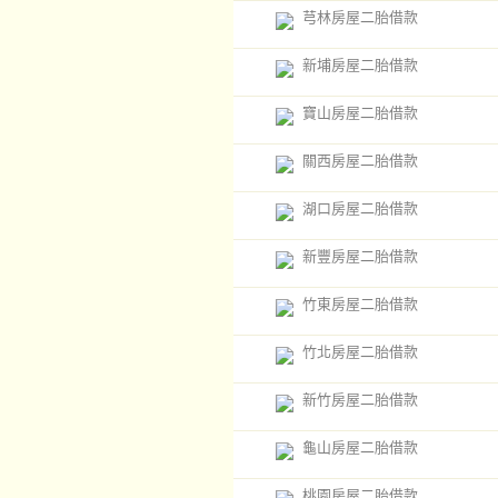
芎林房屋二胎借款
新埔房屋二胎借款
寶山房屋二胎借款
關西房屋二胎借款
湖口房屋二胎借款
新豐房屋二胎借款
竹東房屋二胎借款
竹北房屋二胎借款
新竹房屋二胎借款
龜山房屋二胎借款
桃園房屋二胎借款