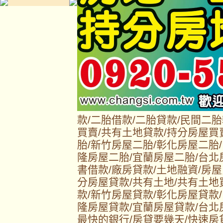
款/二胎借款/二胎貸款/民間二
買賣/共有土地貸款/持分房屋買
胎/新竹房屋二胎/彰化房屋二胎
隆房屋二胎/宜蘭房屋二胎/台北
書借款/廠房貸款/土地融資/房屋
分房屋貸款/共有土地/共有土地
款/新竹房屋貸款/彰化房屋貸款
隆房屋貸款/宜蘭房屋貸款/台北
最快的銀行/房貸要幾天/快速房