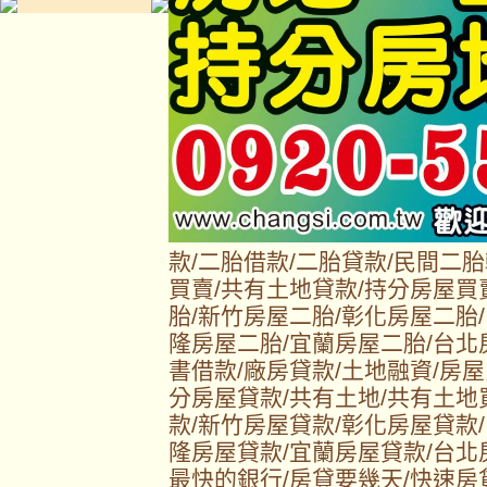
款/二胎借款/二胎貸款/民間二
買賣/共有土地貸款/持分房屋買
胎/新竹房屋二胎/彰化房屋二胎
隆房屋二胎/宜蘭房屋二胎/台北
書借款/廠房貸款/土地融資/房屋
分房屋貸款/共有土地/共有土地
款/新竹房屋貸款/彰化房屋貸款
隆房屋貸款/宜蘭房屋貸款/台北
最快的銀行/房貸要幾天/快速房