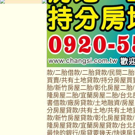
款/二胎借款/二胎貸款/民間二
買賣/共有土地貸款/持分房屋買
胎/新竹房屋二胎/彰化房屋二胎
隆房屋二胎/宜蘭房屋二胎/台北
書借款/廠房貸款/土地融資/房屋
分房屋貸款/共有土地/共有土地
款/新竹房屋貸款/彰化房屋貸款
隆房屋貸款/宜蘭房屋貸款/台北
最快的銀行/房貸要幾天/快速房