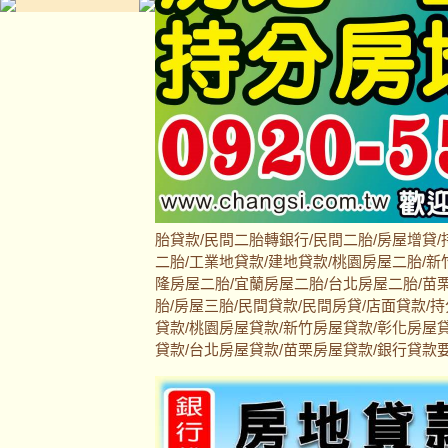
胎貸款/民間二胎轉銀行/民間二胎/房屋增貸/
二胎/工業地貸款/建地貸款/桃園房屋二胎/新
隆房屋二胎/宜蘭房屋二胎/台北房屋二胎/苗栗
胎/房屋三胎/民間貸款/民間房貸/店面貸款/
貸款/桃園房屋貸款/新竹房屋貸款/彰化房屋
貸款/台北房屋貸款/苗栗房屋貸款/銀行貸款要