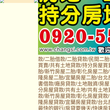
款/二胎借款/二胎貸款/民間二
買賣/共有土地貸款/持分房屋買
胎/新竹房屋二胎/彰化房屋二胎
隆房屋二胎/宜蘭房屋二胎/台北
書借款/廠房貸款/土地融資/房屋
分房屋貸款/共有土地/共有土地
款/新竹房屋貸款/彰化房屋貸款
隆房屋貸款/宜蘭房屋貸款/台北
最快的銀行/房貸要幾天/快速房