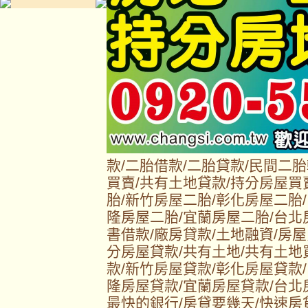
款/二胎借款/二胎貸款/民間二
買賣/共有土地貸款/持分房屋買
胎/新竹房屋二胎/彰化房屋二胎
隆房屋二胎/宜蘭房屋二胎/台北
書借款/廠房貸款/土地融資/房屋
分房屋貸款/共有土地/共有土地
款/新竹房屋貸款/彰化房屋貸款
隆房屋貸款/宜蘭房屋貸款/台北
最快的銀行/房貸要幾天/快速房