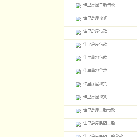
佳里房屋二胎借款
佳里房屋增貸
佳里房屋借款
佳里房屋借款
佳里農地借款
佳里農地貸款
佳里房屋增貸
佳里房屋增貸
佳里房屋二胎借款
佳里房屋民間二胎
佳里房屋民間二胎貸款