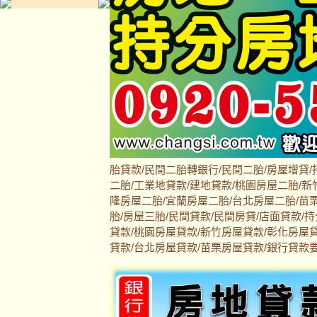
胎貸款/民間二胎轉銀行/民間二胎/房屋增貸/
二胎/工業地貸款/建地貸款/桃園房屋二胎/新
隆房屋二胎/宜蘭房屋二胎/台北房屋二胎/苗栗
胎/房屋三胎/民間貸款/民間房貸/店面貸款/
貸款/桃園房屋貸款/新竹房屋貸款/彰化房屋
貸款/台北房屋貸款/苗栗房屋貸款/銀行貸款要