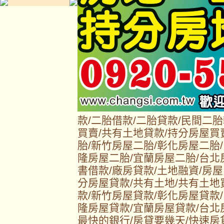
款/二胎借款/二胎貸款/民間二
買賣/共有土地貸款/持分房屋買
胎/新竹房屋二胎/彰化房屋二胎
隆房屋二胎/宜蘭房屋二胎/台北
書借款/廠房貸款/土地融資/房屋
分房屋貸款/共有土地/共有土地
款/新竹房屋貸款/彰化房屋貸款
隆房屋貸款/宜蘭房屋貸款/台北
最快的銀行/房貸要幾天/快速房