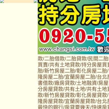
款/二胎借款/二胎貸款/民間二
買賣/共有土地貸款/持分房屋買
胎/新竹房屋二胎/彰化房屋二胎
隆房屋二胎/宜蘭房屋二胎/台北
書借款/廠房貸款/土地融資/房屋
分房屋貸款/共有土地/共有土地
款/新竹房屋貸款/彰化房屋貸款
隆房屋貸款/宜蘭房屋貸款/台北
最快的銀行/房貸要幾天/快速房