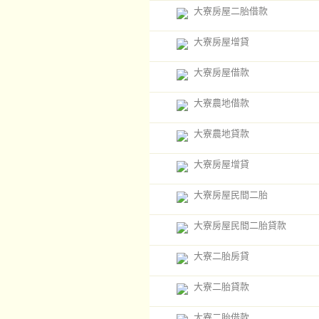
大寮房屋二胎借款
大寮房屋增貸
大寮房屋借款
大寮農地借款
大寮農地貸款
大寮房屋增貸
大寮房屋民間二胎
大寮房屋民間二胎貸款
大寮二胎房貸
大寮二胎貸款
大寮二胎借款