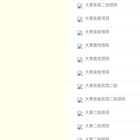
大寮房屋二胎借款
大寮房屋增貸
大寮房屋借款
大寮農地借款
大寮農地貸款
大寮房屋增貸
大寮房屋民間二胎
大寮房屋民間二胎貸款
大寮二胎房貸
大寮二胎貸款
大寮二胎借款