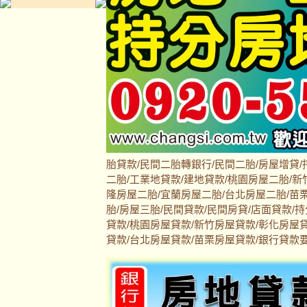
胎貸款/民間二胎轉銀行/民間二胎/房屋增貸/
二胎/工業地貸款/建地貸款/桃園房屋二胎/新
隆房屋二胎/宜蘭房屋二胎/台北房屋二胎/苗栗
胎/房屋三胎/民間貸款/民間房貸/店面貸款/
貸款/桃園房屋貸款/新竹房屋貸款/彰化房屋
貸款/台北房屋貸款/苗栗房屋貸款/銀行貸款要