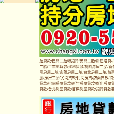
胎貸款/民間二胎轉銀行/民間二胎/房屋增貸/
二胎/工業地貸款/建地貸款/桃園房屋二胎/新
隆房屋二胎/宜蘭房屋二胎/台北房屋二胎/苗栗
胎/房屋三胎/民間貸款/民間房貸/店面貸款/
貸款/桃園房屋貸款/新竹房屋貸款/彰化房屋
貸款/台北房屋貸款/苗栗房屋貸款/銀行貸款要