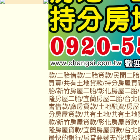
款/二胎借款/二胎貸款/民間二
買賣/共有土地貸款/持分房屋買
胎/新竹房屋二胎/彰化房屋二胎
隆房屋二胎/宜蘭房屋二胎/台北
書借款/廠房貸款/土地融資/房屋
分房屋貸款/共有土地/共有土地
款/新竹房屋貸款/彰化房屋貸款
隆房屋貸款/宜蘭房屋貸款/台北
最快的銀行/房貸要幾天/快速房