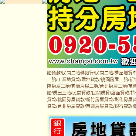
胎貸款/民間二胎轉銀行/民間二胎/房屋增貸/
二胎/工業地貸款/建地貸款/桃園房屋二胎/新
隆房屋二胎/宜蘭房屋二胎/台北房屋二胎/苗栗
胎/房屋三胎/民間貸款/民間房貸/店面貸款/
貸款/桃園房屋貸款/新竹房屋貸款/彰化房屋
貸款/台北房屋貸款/苗栗房屋貸款/銀行貸款要