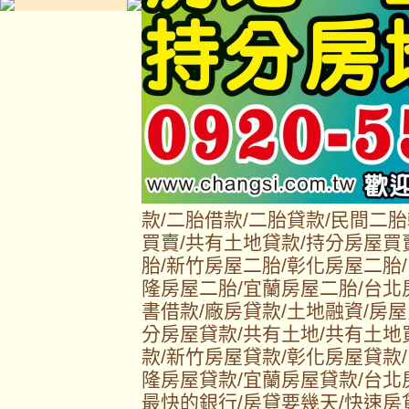
款/二胎借款/二胎貸款/民間二
買賣/共有土地貸款/持分房屋買
胎/新竹房屋二胎/彰化房屋二胎
隆房屋二胎/宜蘭房屋二胎/台北
書借款/廠房貸款/土地融資/房屋
分房屋貸款/共有土地/共有土地
款/新竹房屋貸款/彰化房屋貸款
隆房屋貸款/宜蘭房屋貸款/台北
最快的銀行/房貸要幾天/快速房