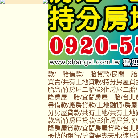
款/二胎借款/二胎貸款/民間二
買賣/共有土地貸款/持分房屋買
胎/新竹房屋二胎/彰化房屋二胎
隆房屋二胎/宜蘭房屋二胎/台北
書借款/廠房貸款/土地融資/房屋
分房屋貸款/共有土地/共有土地
款/新竹房屋貸款/彰化房屋貸款
隆房屋貸款/宜蘭房屋貸款/台北
最快的銀行/房貸要幾天/快速房